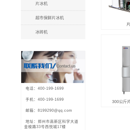
片冰机
超市保鲜片冰机
冰砖机
电话：400-199-1699
手机：400-199-1699
300公斤
邮箱：8199290@qq.com
地址：郑州市高新区科学大道
金梭路33号西悦城17楼