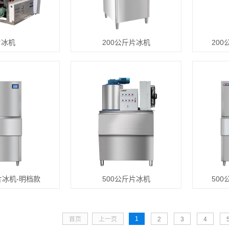
片冰机
200公斤片冰机
20
片冰机-明档款
500公斤片冰机
50
1
首页
上一页
2
3
4