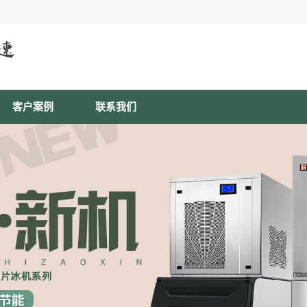
客户案例
联系我们