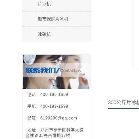
片冰机
超市保鲜片冰机
冰砖机
电话：400-199-1699
300公斤片冰
手机：400-199-1699
邮箱：8199290@qq.com
地址：郑州市高新区科学大道
金梭路33号西悦城17楼