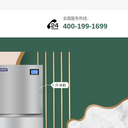
全国服务热线：
400-199-1699