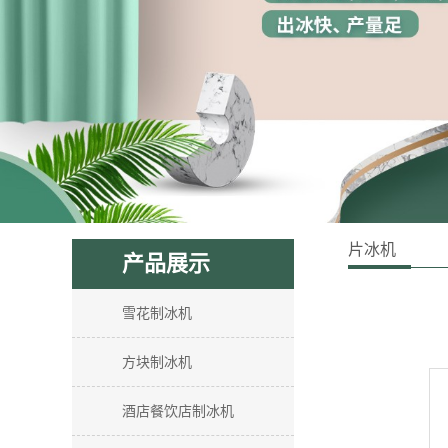
片冰机
产品展示
雪花制冰机
方块制冰机
酒店餐饮店制冰机