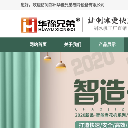
您好，欢迎访问郑州华豫兄弟制冷设备有限公司
网站首页
关于我们
产品展示